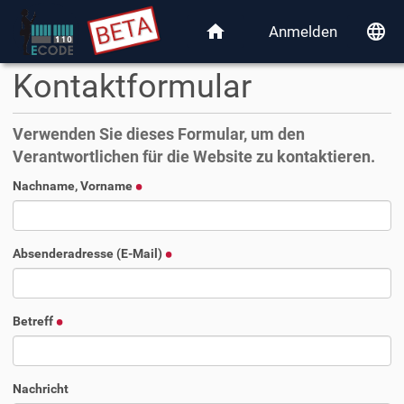
home
language
Anmelden
Kontaktformular
Verwenden Sie dieses Formular, um den
Verantwortlichen für die Website zu kontaktieren.
Nachname, Vorname
Absenderadresse (E-Mail)
Betreff
Nachricht