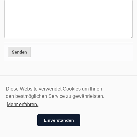
Diese Website verwendet Cookies um Ihnen
BARRIEREFREIHEIT
KONTAKT
den bestmöglichen Service zu gewährleisten.
Mehr erfahren.
IMPRESSUM
DATENSCHUTZ
HILFE
Einverstanden