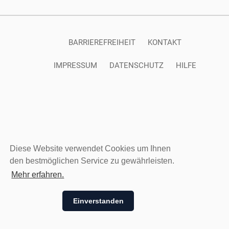
BARRIEREFREIHEIT
KONTAKT
IMPRESSUM
DATENSCHUTZ
HILFE
Diese Website verwendet Cookies um Ihnen
den bestmöglichen Service zu gewährleisten.
Mehr erfahren.
Einverstanden