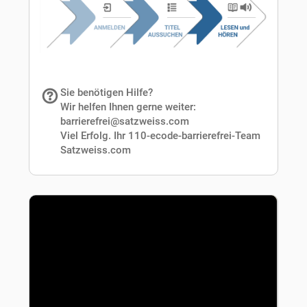
Sie benötigen Hilfe?
Wir helfen Ihnen gerne weiter:
barrierefrei@satzweiss.com
Viel Erfolg. Ihr 110-ecode-barrierefrei-Team
Satzweiss.com