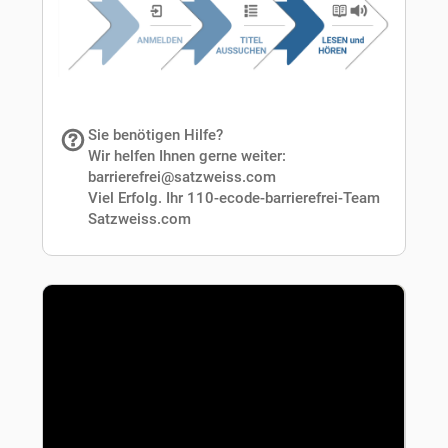
Sie benötigen Hilfe?
Wir helfen Ihnen gerne weiter:
barrierefrei@satzweiss.com
Viel Erfolg. Ihr 110-ecode-barrierefrei-Team
Satzweiss.com